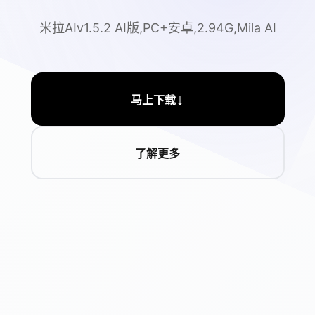
米拉AIv1.5.2 AI版,PC+安卓,2.94G,Mila AI
↓
马上下载
了解更多