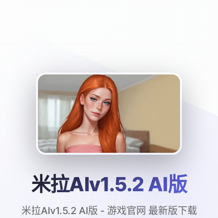
米拉AIv1.5.2 AI版
米拉AIv1.5.2 AI版 - 游戏官网 最新版下载