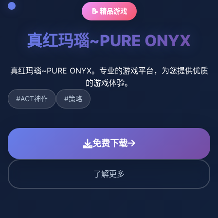
📝 精品游戏
真红玛瑙~PURE ONYX
真红玛瑙~PURE ONYX。专业的游戏平台，为您提供优质
的游戏体验。
#ACT神作
#策略
免费下载
了解更多