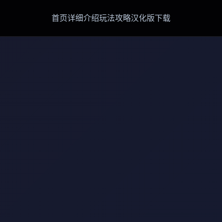
首页
详细介绍
玩法攻略
汉化版下载