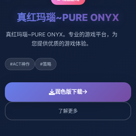
真红玛瑙~PURE ONYX
真红玛瑙~PURE ONYX。专业的游戏平台，为
您提供优质的游戏体验。
#ACT神作
#策略
润色版下载
了解更多