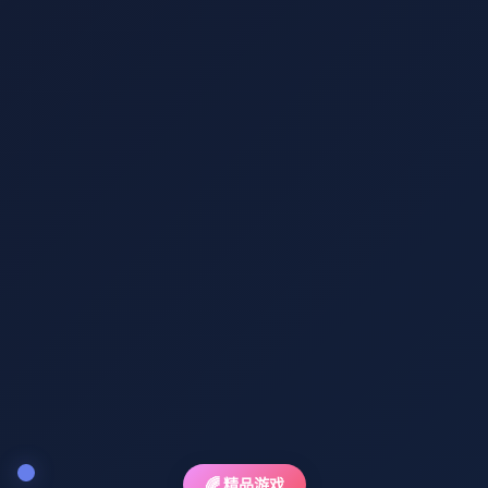
🌈 精品游戏