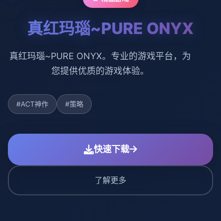
真红玛瑙~PURE ONYX
真红玛瑙~PURE ONYX。专业的游戏平台，为
您提供优质的游戏体验。
#ACT神作
#策略
快速下载
了解更多