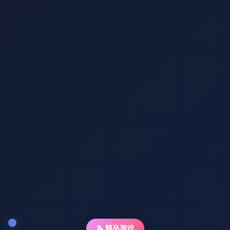
📝 精品游戏