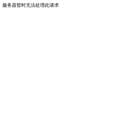
服务器暂时无法处理此请求