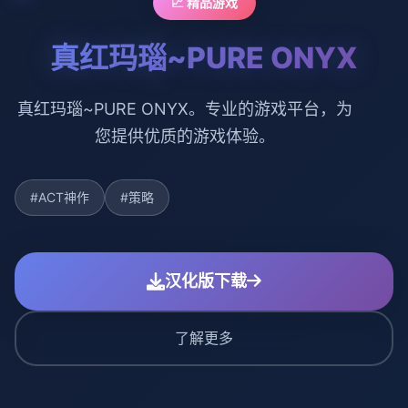
📈 精品游戏
真红玛瑙~PURE ONYX
真红玛瑙~PURE ONYX。专业的游戏平台，为
您提供优质的游戏体验。
#ACT神作
#策略
汉化版下载
了解更多