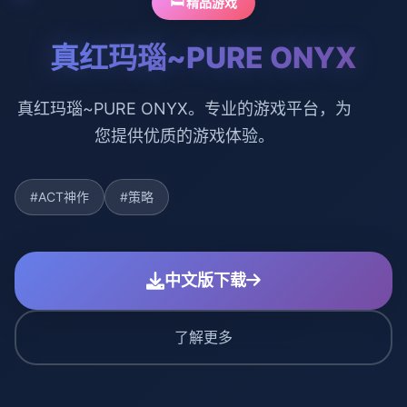
🛏️ 精品游戏
真红玛瑙~PURE ONYX
真红玛瑙~PURE ONYX。专业的游戏平台，为
您提供优质的游戏体验。
#ACT神作
#策略
中文版下载
了解更多