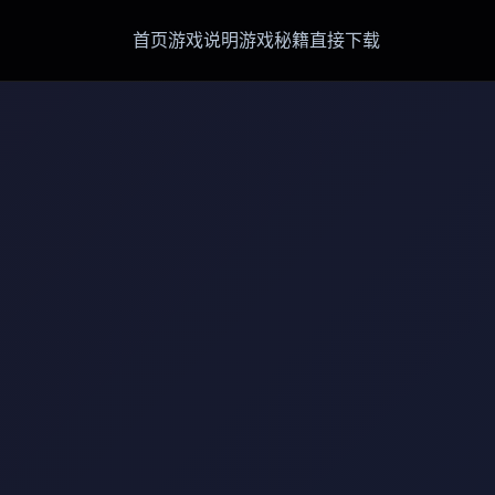
首页
游戏说明
游戏秘籍
直接下载