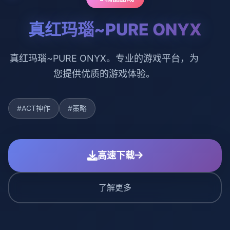
真红玛瑙~PURE ONYX
真红玛瑙~PURE ONYX。专业的游戏平台，为
您提供优质的游戏体验。
#ACT神作
#策略
高速下载
了解更多