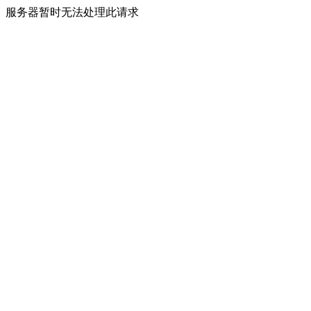
服务器暂时无法处理此请求