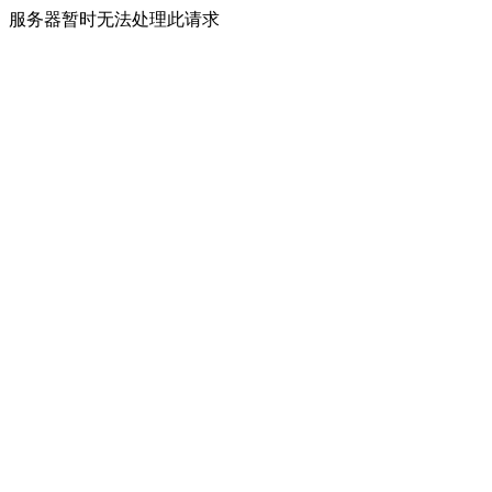
服务器暂时无法处理此请求