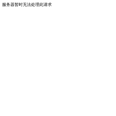
服务器暂时无法处理此请求