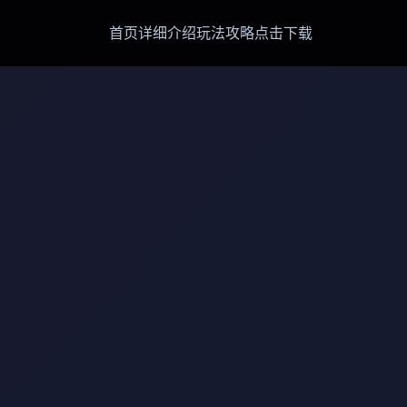
首页
详细介绍
玩法攻略
点击下载