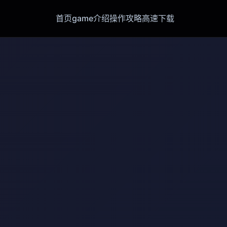
首页
game介绍
操作攻略
高速下载