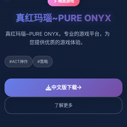
🖇️ 精品游戏
真红玛瑙~PURE ONYX
真红玛瑙~PURE ONYX。专业的游戏平台，为
您提供优质的游戏体验。
#ACT神作
#策略
中文版下载
了解更多