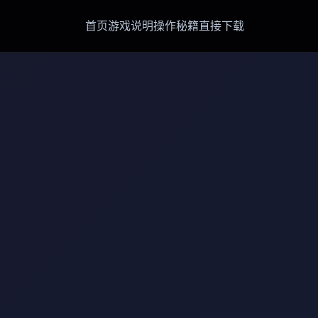
首页
游戏说明
操作秘籍
直接下载