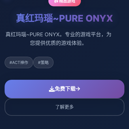
📠 精品游戏
真红玛瑙~PURE ONYX
真红玛瑙~PURE ONYX。专业的游戏平台，为
您提供优质的游戏体验。
#ACT神作
#策略
免费下载
了解更多