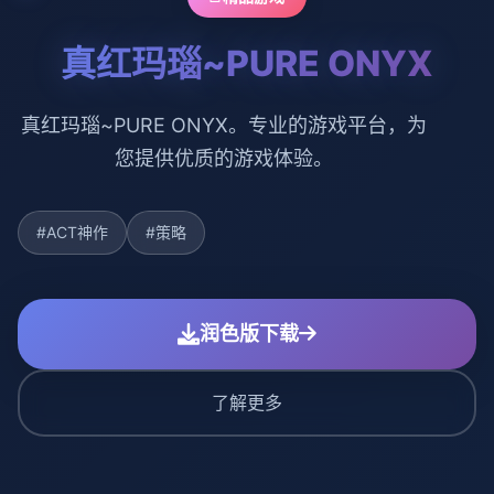
真红玛瑙~PURE ONYX
真红玛瑙~PURE ONYX。专业的游戏平台，为
您提供优质的游戏体验。
#ACT神作
#策略
润色版下载
了解更多