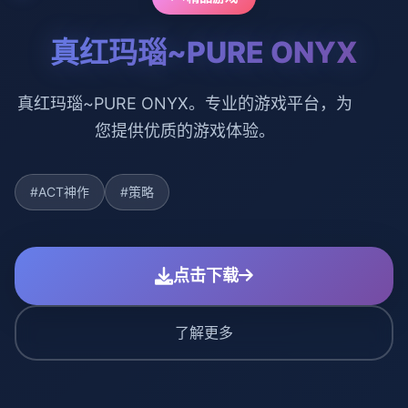
真红玛瑙~PURE ONYX
真红玛瑙~PURE ONYX。专业的游戏平台，为
您提供优质的游戏体验。
#ACT神作
#策略
点击下载
了解更多