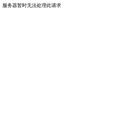
服务器暂时无法处理此请求