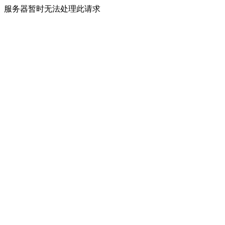
服务器暂时无法处理此请求