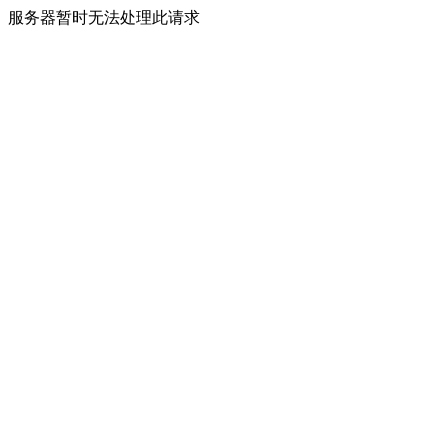
服务器暂时无法处理此请求