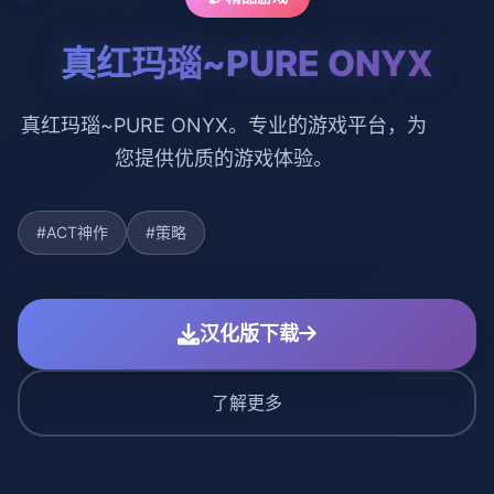
真红玛瑙~PURE ONYX
真红玛瑙~PURE ONYX。专业的游戏平台，为
您提供优质的游戏体验。
#ACT神作
#策略
汉化版下载
了解更多