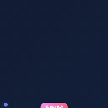
📹 精品游戏