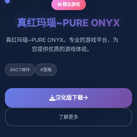
📧 精品游戏
真红玛瑙~PURE ONYX
真红玛瑙~PURE ONYX。专业的游戏平台，为
您提供优质的游戏体验。
#ACT神作
#策略
汉化版下载
了解更多