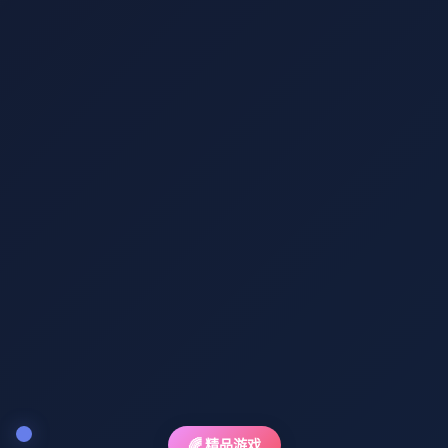
🌈 精品游戏