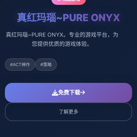
真红玛瑙~PURE ONYX
真红玛瑙~PURE ONYX。专业的游戏平台，为
您提供优质的游戏体验。
#ACT神作
#策略
免费下载
了解更多