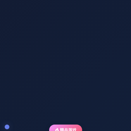
🎪 精品游戏