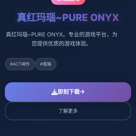
真红玛瑙~PURE ONYX
真红玛瑙~PURE ONYX。专业的游戏平台，为
您提供优质的游戏体验。
#ACT神作
#策略
即刻下载
了解更多