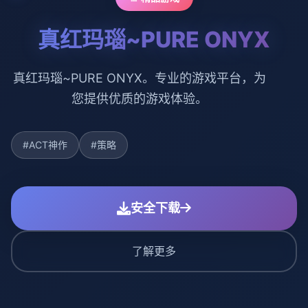
真红玛瑙~PURE ONYX
真红玛瑙~PURE ONYX。专业的游戏平台，为
您提供优质的游戏体验。
#ACT神作
#策略
安全下载
了解更多