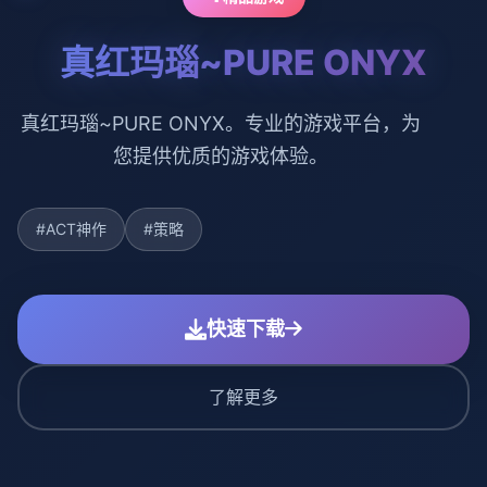
真红玛瑙~PURE ONYX
真红玛瑙~PURE ONYX。专业的游戏平台，为
您提供优质的游戏体验。
#ACT神作
#策略
快速下载
了解更多