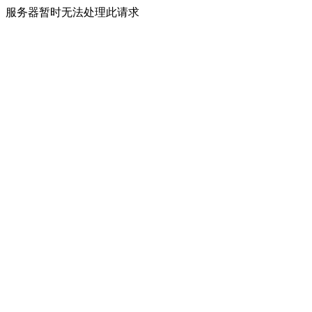
服务器暂时无法处理此请求